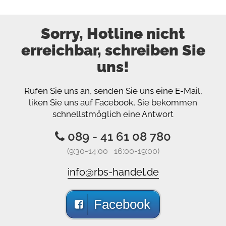
Sorry, Hotline nicht
erreichbar, schreiben Sie
uns!
Rufen Sie uns an, senden Sie uns eine E-Mail,
liken Sie uns auf Facebook, Sie bekommen
schnellstmöglich eine Antwort
089 - 41 61 08 780
(9:30-14:00 16:00-19:00)
info@rbs-handel.de
Facebook