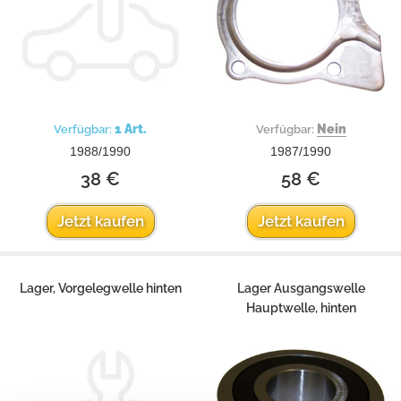
1 Art.
Nein
Verfügbar:
Verfügbar:
1988/1990
1987/1990
38 €
58 €
Jetzt kaufen
Jetzt kaufen
Lager, Vorgelegwelle hinten
Lager Ausgangswelle
Hauptwelle, hinten