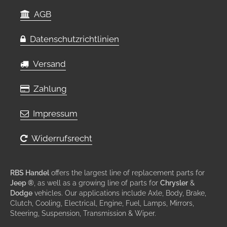
AGB
Datenschutzrichtlinien
Versand
Zahlung
Impressum
Widerrufsrecht
RBS Handel
offers the largest line of replacement parts for
Jeep ®
, as well as a growing line of parts for
Chrysler
&
Dodge
vehicles. Our applications include Axle, Body, Brake,
Clutch, Cooling, Electrical, Engine, Fuel, Lamps, Mirrors,
Steering, Suspension, Transmission & Wiper.