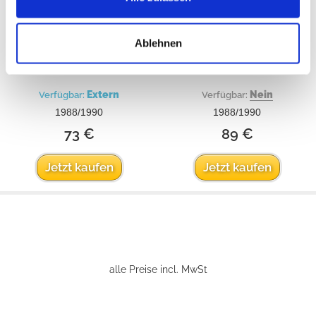
Ablehnen
Extern
Nein
Verfügbar:
Verfügbar:
1988/1990
1988/1990
73 €
89 €
Jetzt kaufen
Jetzt kaufen
alle Preise incl. MwSt