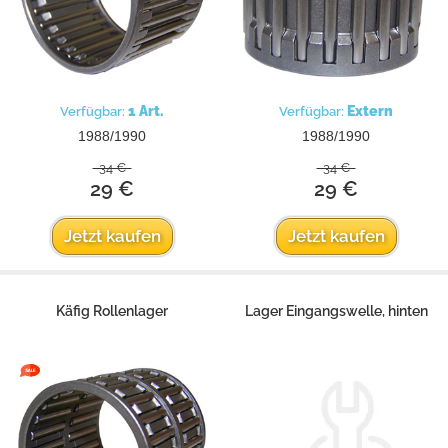
1 Art.
Extern
Verfügbar:
Verfügbar:
1988/1990
1988/1990
34 €
34 €
29 €
29 €
Jetzt kaufen
Jetzt kaufen
Käfig Rollenlager
Lager Eingangswelle, hinten