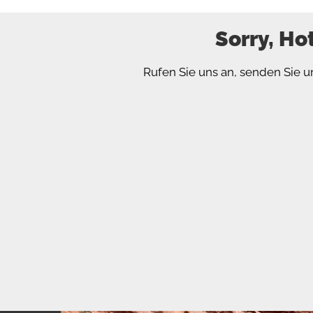
Sorry, Ho
Rufen Sie uns an, senden Sie u