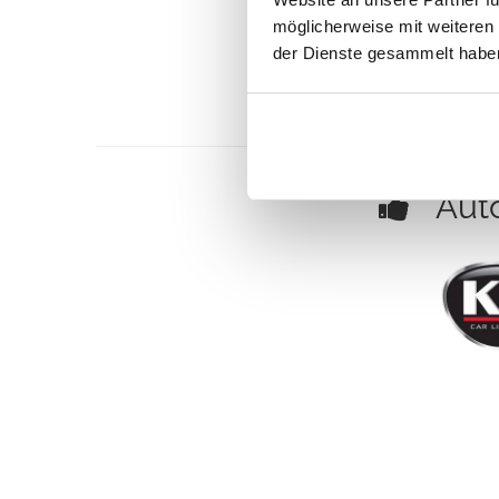
möglicherweise mit weiteren
der Dienste gesammelt habe
Auto 