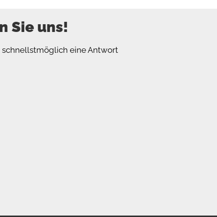
n Sie uns!
n schnellstmöglich eine Antwort