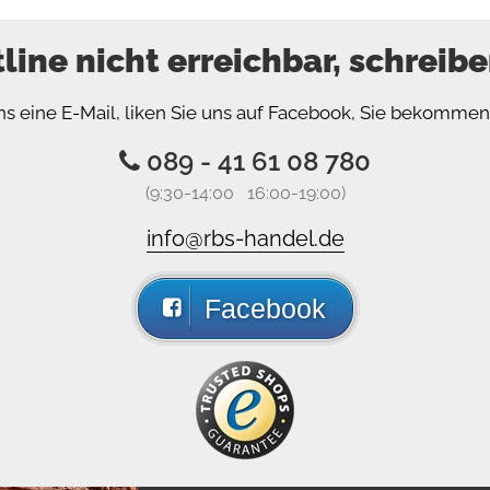
tline nicht erreichbar, schreibe
ns eine E-Mail, liken Sie uns auf Facebook, Sie bekomme
089 - 41 61 08 780
(9:30-14:00 16:00-19:00)
info@rbs-handel.de
Facebook