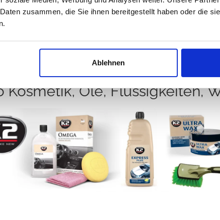
 Daten zusammen, die Sie ihnen bereitgestellt haben oder die s
n.
Ablehnen
Kosmetik, Öle, Flüssigkeiten, W