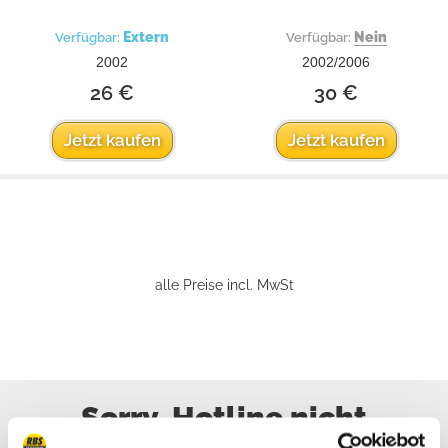
Extern
Nein
Verfügbar:
Verfügbar:
2002
2002/2006
26 €
30 €
Jetzt kaufen
Jetzt kaufen
alle Preise incl. MwSt
Sorry, Hotline nicht