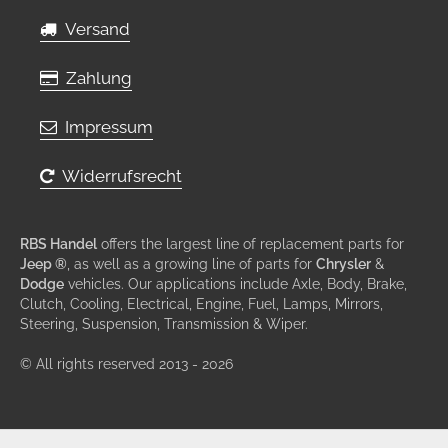
Versand
Zahlung
Impressum
Widerrufsrecht
RBS Handel
offers the largest line of replacement parts for
Jeep ®
, as well as a growing line of parts for
Chrysler
&
Dodge
vehicles. Our applications include Axle, Body, Brake,
Clutch, Cooling, Electrical, Engine, Fuel, Lamps, Mirrors,
Steering, Suspension, Transmission & Wiper.
© All rights reserved 2013 - 2026