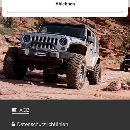
Ablehnen
AGB
Datenschutzrichtlinien