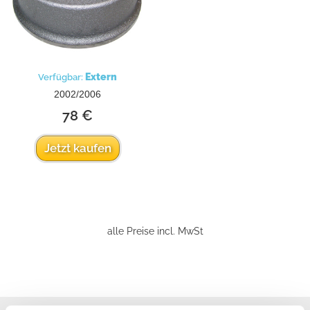
Extern
Verfügbar:
2002/2006
78 €
Jetzt kaufen
alle Preise incl. MwSt