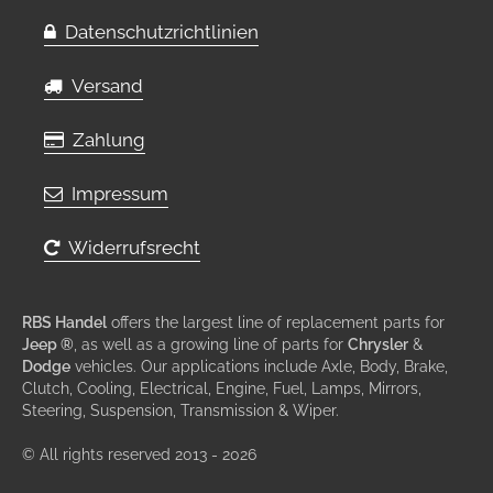
Datenschutzrichtlinien
Versand
Zahlung
Impressum
Widerrufsrecht
RBS Handel
offers the largest line of replacement parts for
Jeep ®
, as well as a growing line of parts for
Chrysler
&
Dodge
vehicles. Our applications include Axle, Body, Brake,
Clutch, Cooling, Electrical, Engine, Fuel, Lamps, Mirrors,
Steering, Suspension, Transmission & Wiper.
© All rights reserved 2013 - 2026