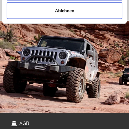
Ablehnen
AGB