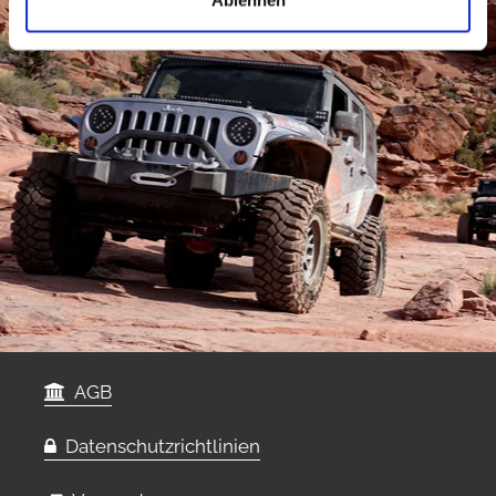
Ablehnen
AGB
Datenschutzrichtlinien