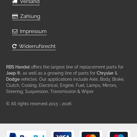
Versand
Zahlung
Impressum
Widerrufsrecht
RBS Handel
offers the largest line of replacement parts for
Jeep ®
, as well as a growing line of parts for
Chrysler
&
Dodge
vehicles. Our applications include Axle, Body, Brake,
Clutch, Cooling, Electrical, Engine, Fuel, Lamps, Mirrors,
Steering, Suspension, Transmission & Wiper.
© All rights reserved 2013 - 2026