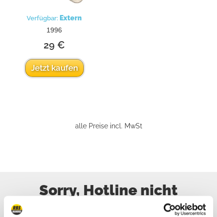
Extern
Verfügbar:
1996
29 €
Jetzt kaufen
alle Preise incl. MwSt
Sorry, Hotline nicht
erreichbar, schreiben Sie