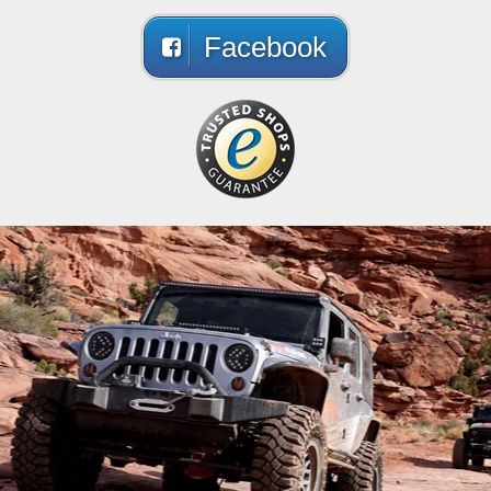
Facebook