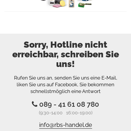
Sorry, Hotline nicht
erreichbar, schreiben Sie
uns!
Rufen Sie uns an, senden Sie uns eine E-Mail,
liken Sie uns auf Facebook, Sie bekommen
schnellstmöglich eine Antwort
089 - 41 61 08 780
(9:30-14:00 16:00-19:00)
info@rbs-handel.de