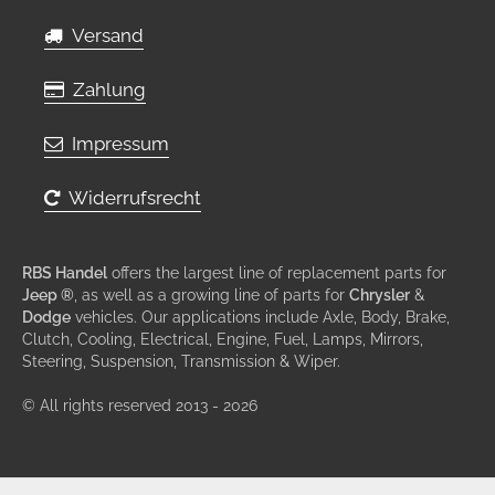
Versand
Zahlung
Impressum
Widerrufsrecht
RBS Handel
offers the largest line of replacement parts for
Jeep ®
, as well as a growing line of parts for
Chrysler
&
Dodge
vehicles. Our applications include Axle, Body, Brake,
Clutch, Cooling, Electrical, Engine, Fuel, Lamps, Mirrors,
Steering, Suspension, Transmission & Wiper.
© All rights reserved 2013 - 2026