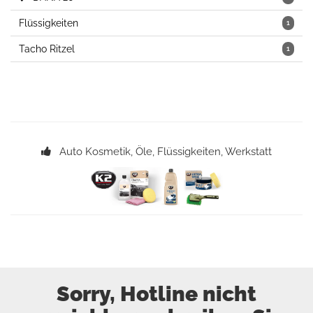
Flüssigkeiten
1
Tacho Ritzel
1
Auto Kosmetik, Öle, Flüssigkeiten, Werkstatt
Sorry, Hotline nicht