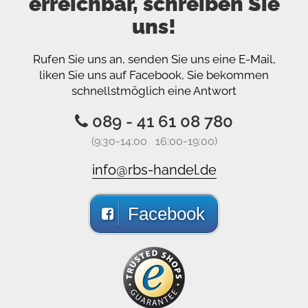
erreichbar, schreiben Sie
uns!
Rufen Sie uns an, senden Sie uns eine E-Mail,
liken Sie uns auf Facebook, Sie bekommen
schnellstmöglich eine Antwort
089 - 41 61 08 780
(9:30-14:00 16:00-19:00)
info@rbs-handel.de
Facebook