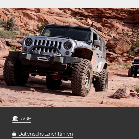
AGB
Datenschutzrichtlinien