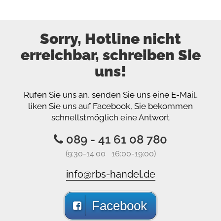
Sorry, Hotline nicht
erreichbar, schreiben Sie
uns!
Rufen Sie uns an, senden Sie uns eine E-Mail,
liken Sie uns auf Facebook, Sie bekommen
schnellstmöglich eine Antwort
089 - 41 61 08 780
(9:30-14:00 16:00-19:00)
info@rbs-handel.de
Facebook