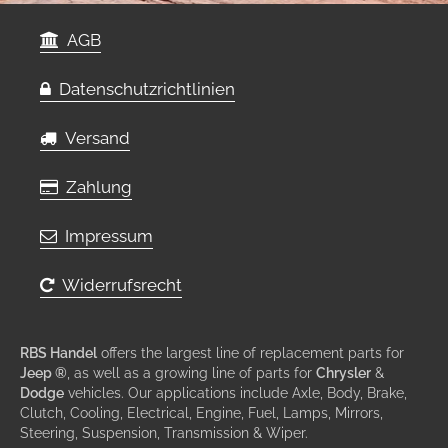
AGB
Datenschutzrichtlinien
Versand
Zahlung
Impressum
Widerrufsrecht
RBS Handel
offers the largest line of replacement parts for
Jeep ®
, as well as a growing line of parts for
Chrysler
&
Dodge
vehicles. Our applications include Axle, Body, Brake,
Clutch, Cooling, Electrical, Engine, Fuel, Lamps, Mirrors,
Steering, Suspension, Transmission & Wiper.