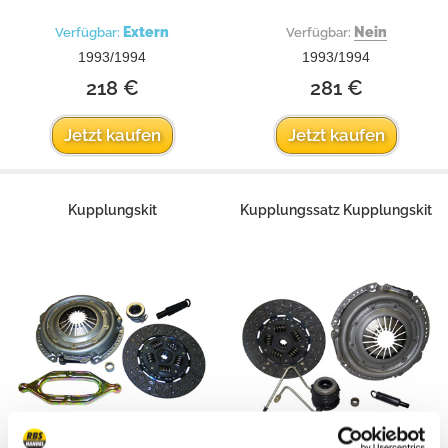
Extern
Nein
Verfügbar:
Verfügbar:
1993/1994
1993/1994
218 €
281 €
Jetzt kaufen
Jetzt kaufen
Kupplungskit
Kupplungssatz Kupplungskit