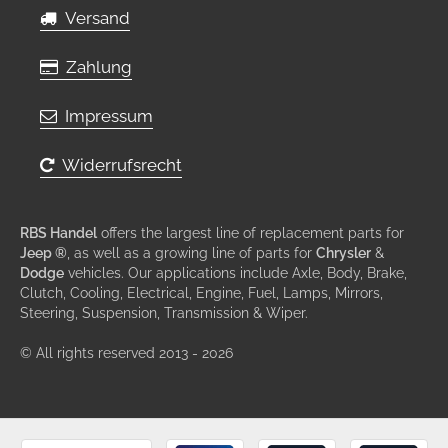
Versand
Zahlung
Impressum
Widerrufsrecht
RBS Handel
offers the largest line of replacement parts for
Jeep ®
, as well as a growing line of parts for
Chrysler
&
Dodge
vehicles. Our applications include Axle, Body, Brake,
Clutch, Cooling, Electrical, Engine, Fuel, Lamps, Mirrors,
Steering, Suspension, Transmission & Wiper.
© All rights reserved 2013 - 2026