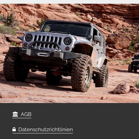
AGB
Datenschutzrichtlinien