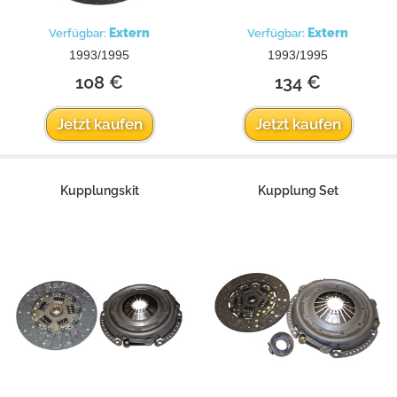
Extern
Extern
Verfügbar:
Verfügbar:
1993/1995
1993/1995
108 €
134 €
Jetzt kaufen
Jetzt kaufen
Kupplungskit
Kupplung Set