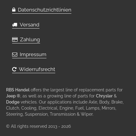
Datenschutzrichtlinien
Versand
Zahlung
Impressum
Widerrufsrecht
RBS Handel
offers the largest line of replacement parts for
Jeep ®
, as well as a growing line of parts for
Chrysler
&
Dodge
vehicles. Our applications include Axle, Body, Brake,
Clutch, Cooling, Electrical, Engine, Fuel, Lamps, Mirrors,
Steering, Suspension, Transmission & Wiper.
© All rights reserved 2013 - 2026