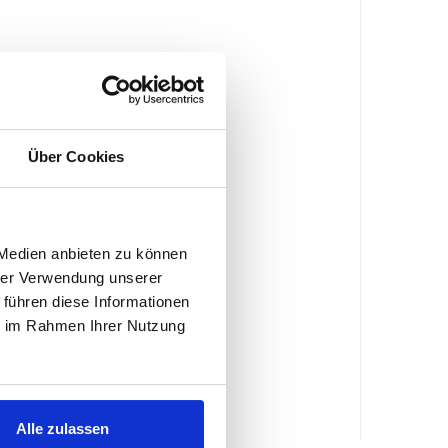
Über Cookies
 Medien anbieten zu können
hrer Verwendung unserer
 führen diese Informationen
ie im Rahmen Ihrer Nutzung
Alle zulassen