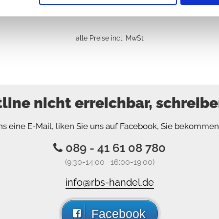
alle Preise incl. MwSt
tline nicht erreichbar, schreibe
ns eine E-Mail, liken Sie uns auf Facebook, Sie bekomme
089 - 41 61 08 780
(9:30-14:00 16:00-19:00)
info@rbs-handel.de
Facebook