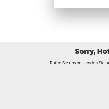
Sorry, Ho
Rufen Sie uns an, senden Sie u