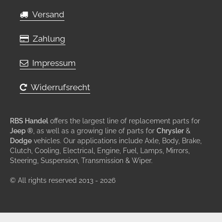
Versand
Zahlung
Impressum
Widerrufsrecht
RBS Handel
offers the largest line of replacement parts for
Jeep ®
, as well as a growing line of parts for
Chrysler
&
Dodge
vehicles. Our applications include Axle, Body, Brake,
Clutch, Cooling, Electrical, Engine, Fuel, Lamps, Mirrors,
Steering, Suspension, Transmission & Wiper.
© All rights reserved 2013 - 2026