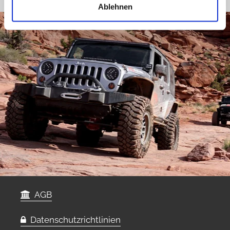
Ablehnen
AGB
Datenschutzrichtlinien