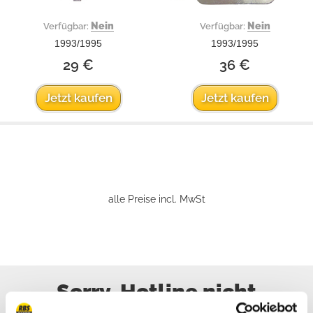
Nein
Nein
Verfügbar:
Verfügbar:
1993/1995
1993/1995
29 €
36 €
Jetzt kaufen
Jetzt kaufen
alle Preise incl. MwSt
Sorry, Hotline nicht