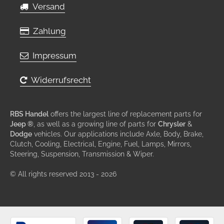
Versand
Zahlung
Impressum
Widerrufsrecht
RBS Handel
offers the largest line of replacement parts for
Jeep ®
, as well as a growing line of parts for
Chrysler
&
Dodge
vehicles. Our applications include Axle, Body, Brake,
Clutch, Cooling, Electrical, Engine, Fuel, Lamps, Mirrors,
Steering, Suspension, Transmission & Wiper.
© All rights reserved 2013 - 2026