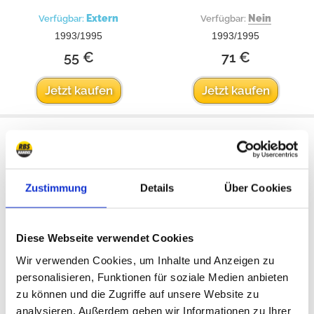
Extern
Nein
Verfügbar:
Verfügbar:
1993/1995
1993/1995
55 €
71 €
Jetzt kaufen
Jetzt kaufen
Kurbelwellenhauptlager
Kurbelwellenhauptlager
Zustimmung
Details
Über Cookies
Diese Webseite verwendet Cookies
Wir verwenden Cookies, um Inhalte und Anzeigen zu
personalisieren, Funktionen für soziale Medien anbieten
zu können und die Zugriffe auf unsere Website zu
analysieren. Außerdem geben wir Informationen zu Ihrer