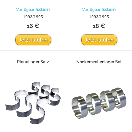
Extern
Extern
Verfügbar:
Verfügbar:
1993/1995
1993/1995
16 €
18 €
Jetzt kaufen
Jetzt kaufen
Pleuellager Satz
Nockenwellenlager Set