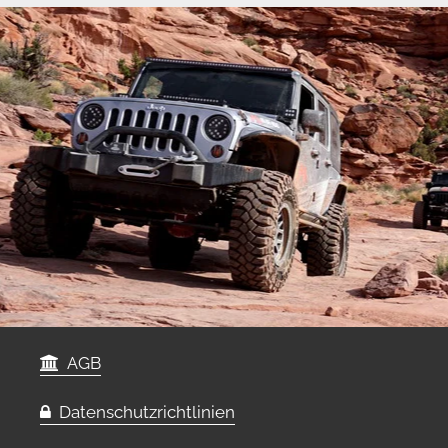
AGB
Datenschutzrichtlinien