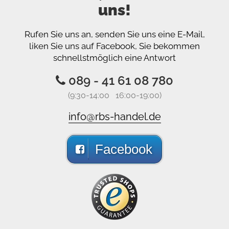
uns!
Rufen Sie uns an, senden Sie uns eine E-Mail,
liken Sie uns auf Facebook, Sie bekommen
schnellstmöglich eine Antwort
089 - 41 61 08 780
(9:30-14:00 16:00-19:00)
info@rbs-handel.de
Facebook