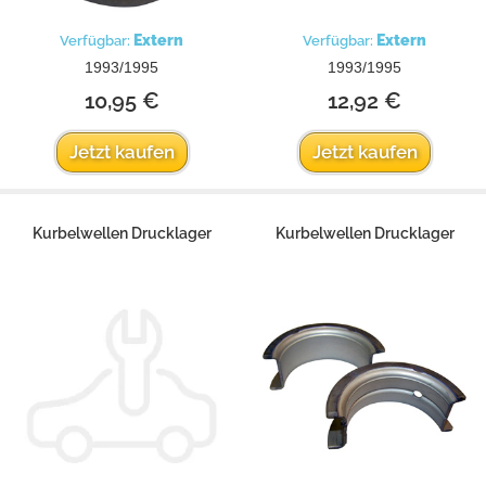
Extern
Extern
Verfügbar:
Verfügbar:
1993/1995
1993/1995
10,95 €
12,92 €
Jetzt kaufen
Jetzt kaufen
Kurbelwellen Drucklager
Kurbelwellen Drucklager