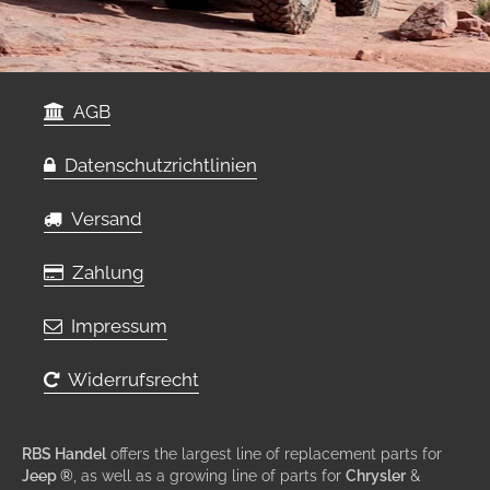
AGB
Datenschutzrichtlinien
Versand
Zahlung
Impressum
Widerrufsrecht
RBS Handel
offers the largest line of replacement parts for
Jeep ®
, as well as a growing line of parts for
Chrysler
&