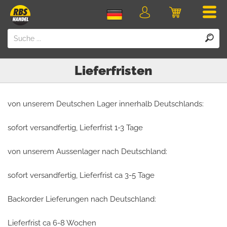
Men
Login
Einkaufswa
Lieferfristen
von unserem Deutschen Lager innerhalb Deutschlands:
sofort versandfertig, Lieferfrist 1-3 Tage
von unserem Aussenlager nach Deutschland:
sofort versandfertig, Lieferfrist ca 3-5 Tage
Backorder Lieferungen nach Deutschland:
Lieferfrist ca 6-8 Wochen