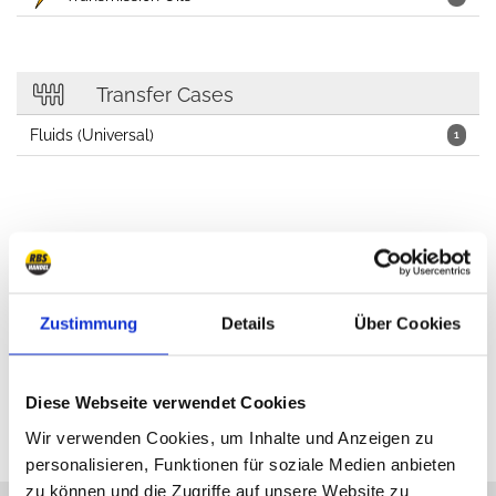
Transfer Cases
Fluids (Universal)
1
Car Cosmetics, Oils, Lubricants, Workshop
Zustimmung
Details
Über Cookies
Diese Webseite verwendet Cookies
Wir verwenden Cookies, um Inhalte und Anzeigen zu
personalisieren, Funktionen für soziale Medien anbieten
zu können und die Zugriffe auf unsere Website zu