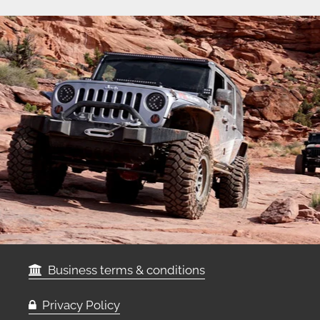
Business terms & conditions
Privacy Policy