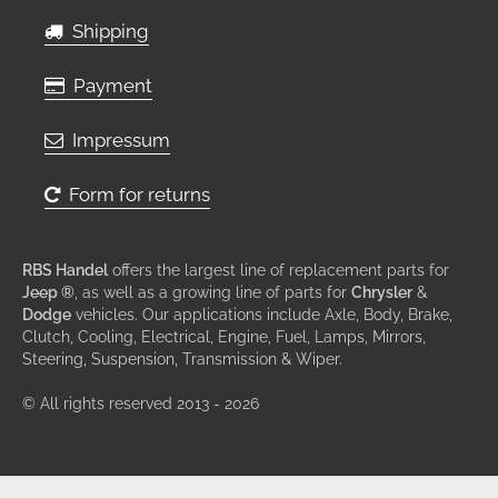
Shipping
Payment
Impressum
Form for returns
RBS Handel
offers the largest line of replacement parts for
Jeep ®
, as well as a growing line of parts for
Chrysler
&
Dodge
vehicles. Our applications include Axle, Body, Brake,
Clutch, Cooling, Electrical, Engine, Fuel, Lamps, Mirrors,
Steering, Suspension, Transmission & Wiper.
© All rights reserved 2013 - 2026