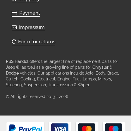
Payment
Impressum
Form for returns
RBS Handel
offers the largest line of replacement parts for
Jeep ®
, as well as a growing line of parts for
Chrysler
&
Dodge
vehicles. Our applications include Axle, Body, Brake,
Clutch, Cooling, Electrical, Engine, Fuel, Lamps, Mirrors,
Steering, Suspension, Transmission & Wiper.
© All rights reserved 2013 - 2026