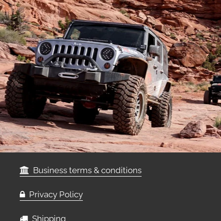
Business terms & conditions
Privacy Policy
Shipping