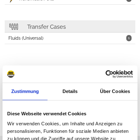
Transfer Cases
Fluids (Universal)
1
Car Cosmetics, Oils, Lubricants, Workshop
Zustimmung
Details
Über Cookies
Diese Webseite verwendet Cookies
Wir verwenden Cookies, um Inhalte und Anzeigen zu
personalisieren, Funktionen für soziale Medien anbieten
zu können und die Zugriffe auf unsere Website zu