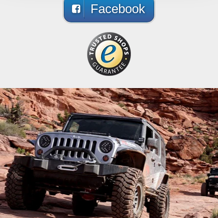
Facebook