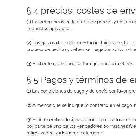
§ 4 precios, costes de env
(1)
Las referencias en la oferta de precios y costes d
impuestos aplicables.
(2)
Los gastos de envío no están incluidos en el pre
proceso de pedido y deben ser pagados adicionalmen
(3)
El cliente recibe una factura que muestra el IVA.
§ 5 Pagos y términos de e
(1)
Las condiciones de pago y de envío por favor pre
(2)
A menos que se indique lo contrario en el pago i
(3)
Si un miembro designado por el producto al clien
por parte de uno de los vendedores por razones fuer
retiros ya realizados inmediatamente.