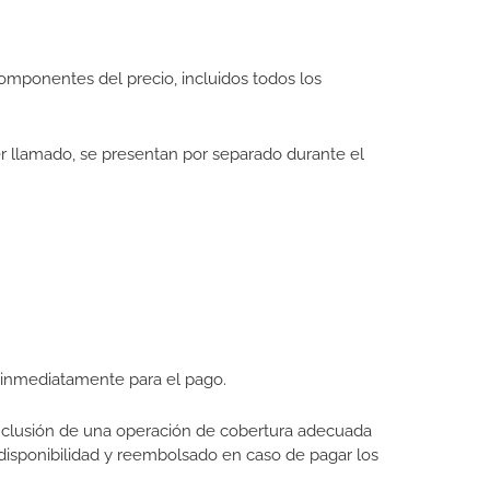
componentes del precio, incluidos todos los
er llamado, se presentan por separado durante el
o inmediatamente para el pago.
onclusión de una operación de cobertura adecuada
 disponibilidad y reembolsado en caso de pagar los