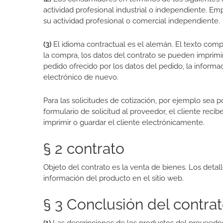
actividad profesional industrial o independiente. Empr
su actividad profesional o comercial independiente.
(3)
El idioma contractual es el alemán. El texto compl
la compra, los datos del contrato se pueden imprim
pedido ofrecido por los datos del pedido, la informac
electrónico de nuevo.
Para las solicitudes de cotización, por ejemplo sea ​
formulario de solicitud al proveedor, el cliente rec
imprimir o guardar el cliente electrónicamente.
§ 2 contrato
Objeto del contrato es la venta de bienes. Los detall
información del producto en el sitio web.
§ 3 Conclusión del contra