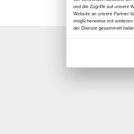
und die Zugriffe auf unsere 
Website an unsere Partner fü
möglicherweise mit weiteren
der Dienste gesammelt habe
Lo sentimos
Ll