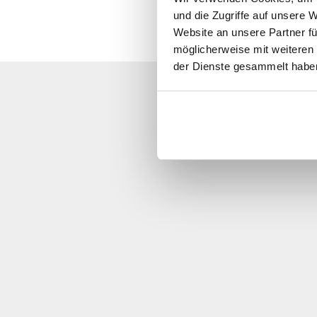
und die Zugriffe auf unsere 
Website an unsere Partner fü
möglicherweise mit weiteren
der Dienste gesammelt habe
Lo sentimos
Ll