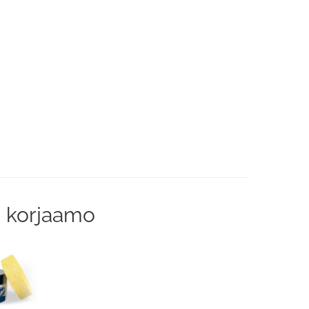
, korjaamo