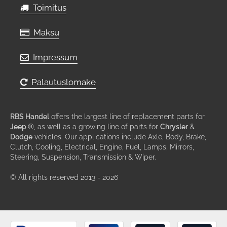
Toimitus
Maksu
Impressum
Palautuslomake
RBS Handel
offers the largest line of replacement parts for
Jeep ®
, as well as a growing line of parts for
Chrysler
&
Dodge
vehicles. Our applications include Axle, Body, Brake,
Clutch, Cooling, Electrical, Engine, Fuel, Lamps, Mirrors,
Steering, Suspension, Transmission & Wiper.
© All rights reserved 2013 - 2026