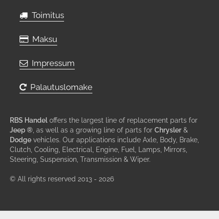
Toimitus
Maksu
Impressum
Palautuslomake
RBS Handel
offers the largest line of replacement parts for
Jeep ®
, as well as a growing line of parts for
Chrysler
&
Dodge
vehicles. Our applications include Axle, Body, Brake,
Clutch, Cooling, Electrical, Engine, Fuel, Lamps, Mirrors,
Steering, Suspension, Transmission & Wiper.
© All rights reserved 2013 - 2026