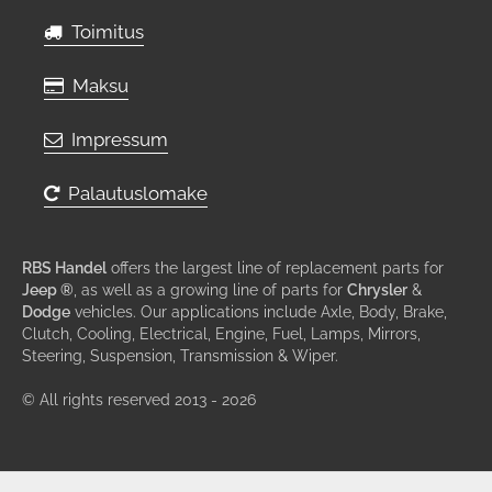
Toimitus
Maksu
Impressum
Palautuslomake
RBS Handel
offers the largest line of replacement parts for
Jeep ®
, as well as a growing line of parts for
Chrysler
&
Dodge
vehicles. Our applications include Axle, Body, Brake,
Clutch, Cooling, Electrical, Engine, Fuel, Lamps, Mirrors,
Steering, Suspension, Transmission & Wiper.
© All rights reserved 2013 - 2026