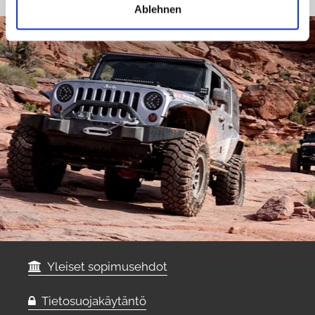
Ablehnen
Yleiset sopimusehdot
Tietosuojakäytäntö