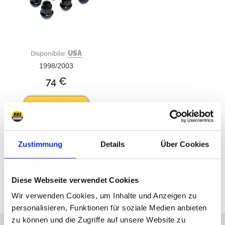
USA
Disponibile:
1998/2003
74 €
Ordina subito
Zustimmung
Details
Über Cookies
Tutti i prezzi sono inclusivi dell'IVA
Diese Webseite verwendet Cookies
Wir verwenden Cookies, um Inhalte und Anzeigen zu
personalisieren, Funktionen für soziale Medien anbieten
zu können und die Zugriffe auf unsere Website zu