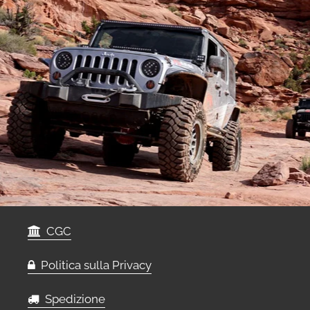
CGC
Politica sulla Privacy
Spedizione