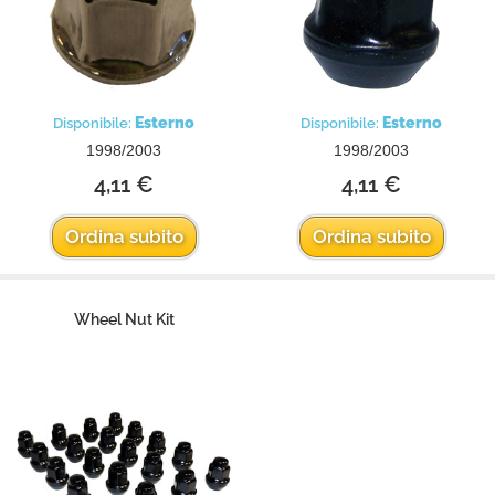
Esterno
Esterno
Disponibile:
Disponibile:
1998/2003
1998/2003
4,11 €
4,11 €
Ordina subito
Ordina subito
Wheel Nut Kit