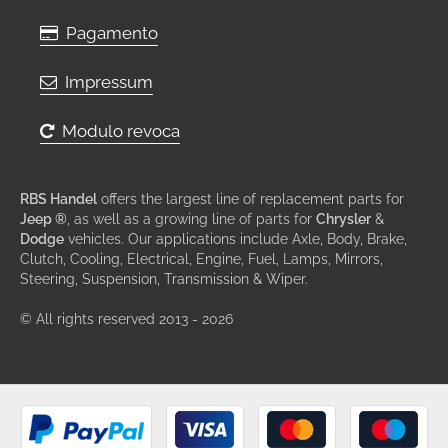
Pagamento
Impressum
Modulo revoca
RBS Handel
offers the largest line of replacement parts for
Jeep ®
, as well as a growing line of parts for
Chrysler
&
Dodge
vehicles. Our applications include Axle, Body, Brake,
Clutch, Cooling, Electrical, Engine, Fuel, Lamps, Mirrors,
Steering, Suspension, Transmission & Wiper.
© All rights reserved 2013 - 2026