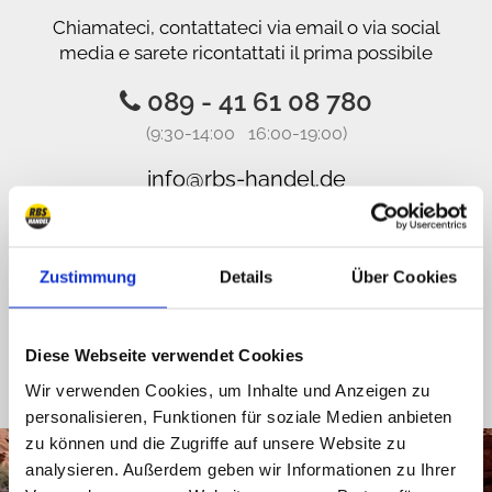
Chiamateci, contattateci via email o via social
media e sarete ricontattati il prima possibile
089 - 41 61 08 780
(9:30-14:00 16:00-19:00)
info@rbs-handel.de
Facebook
Zustimmung
Details
Über Cookies
Diese Webseite verwendet Cookies
Wir verwenden Cookies, um Inhalte und Anzeigen zu
personalisieren, Funktionen für soziale Medien anbieten
zu können und die Zugriffe auf unsere Website zu
analysieren. Außerdem geben wir Informationen zu Ihrer