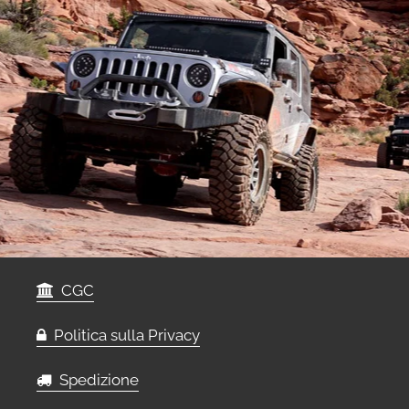
CGC
Politica sulla Privacy
Spedizione