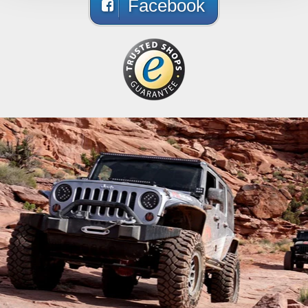
Facebook