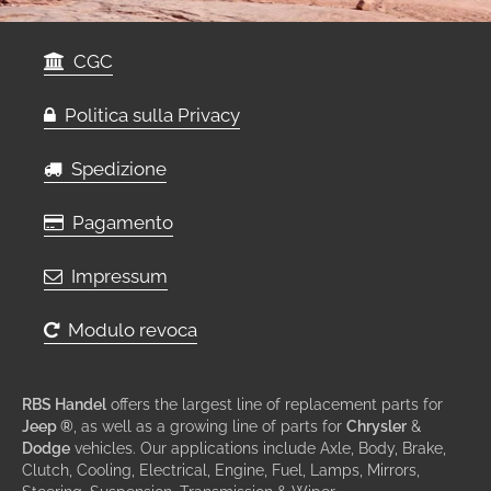
CGC
Politica sulla Privacy
Spedizione
Pagamento
Impressum
Modulo revoca
RBS Handel
offers the largest line of replacement parts for
Jeep ®
, as well as a growing line of parts for
Chrysler
&
Dodge
vehicles. Our applications include Axle, Body, Brake,
Clutch, Cooling, Electrical, Engine, Fuel, Lamps, Mirrors,