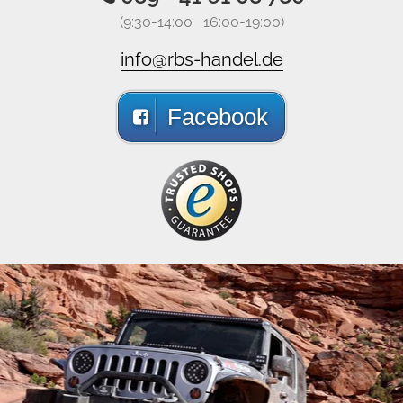
(9:30-14:00 16:00-19:00)
info@rbs-handel.de
Facebook