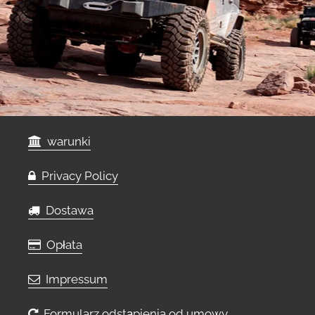
warunki
Privacy Policy
Dostawa
Opłata
Impressum
Formularz odstąpienia od umowy