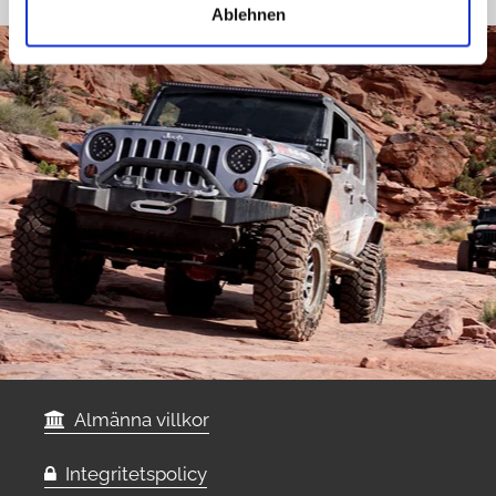
Ablehnen
Almänna villkor
Integritetspolicy