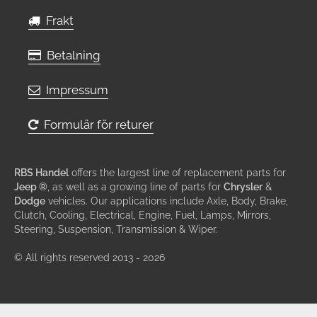
Frakt
Betalning
Impressum
Formulär för returer
RBS Handel
offers the largest line of replacement parts for
Jeep ®
, as well as a growing line of parts for
Chrysler
&
Dodge
vehicles. Our applications include Axle, Body, Brake,
Clutch, Cooling, Electrical, Engine, Fuel, Lamps, Mirrors,
Steering, Suspension, Transmission & Wiper.
© All rights reserved 2013 - 2026