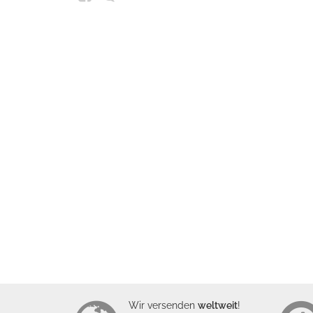
Wir versenden
weltweit
!