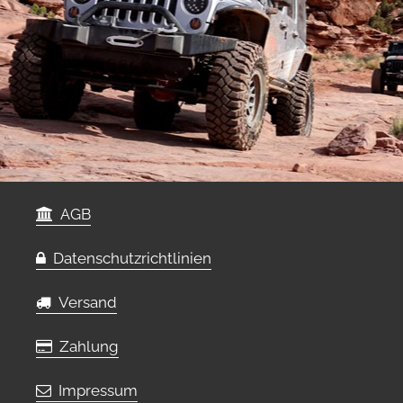
AGB
Datenschutzrichtlinien
Versand
Zahlung
Impressum