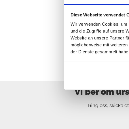
Bil 
Diese Webseite verwendet 
Wir verwenden Cookies, um I
und die Zugriffe auf unsere 
Website an unsere Partner fü
möglicherweise mit weiteren
der Dienste gesammelt habe
Vi ber om urs
Ring oss, skicka et