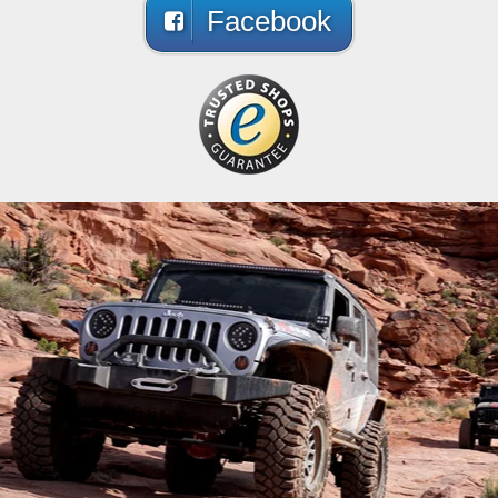
Facebook