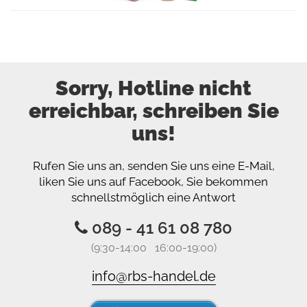
Sorry, Hotline nicht
erreichbar, schreiben Sie
uns!
Rufen Sie uns an, senden Sie uns eine E-Mail,
liken Sie uns auf Facebook, Sie bekommen
schnellstmöglich eine Antwort
089 - 41 61 08 780
(9:30-14:00 16:00-19:00)
info@rbs-handel.de