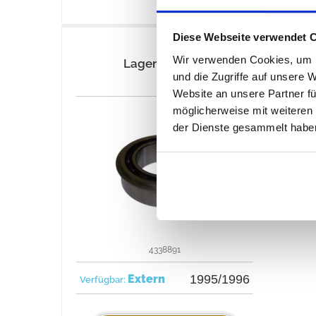
Diese Webseite verwendet 
Wir verwenden Cookies, um I
Lager Eingang
und die Zugriffe auf unsere 
Website an unsere Partner fü
möglicherweise mit weiteren
der Dienste gesammelt habe
4338891
Extern
1995/1996
Verfügbar: