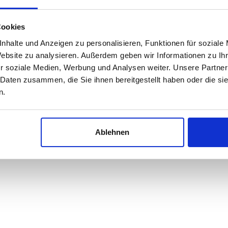
Cookies
nhalte und Anzeigen zu personalisieren, Funktionen für soziale
Website zu analysieren. Außerdem geben wir Informationen zu I
r soziale Medien, Werbung und Analysen weiter. Unsere Partner
 Daten zusammen, die Sie ihnen bereitgestellt haben oder die s
n.
Ablehnen