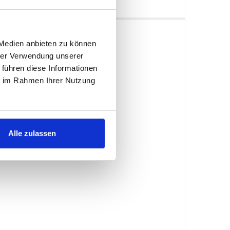
 Medien anbieten zu können
hrer Verwendung unserer
 führen diese Informationen
ie im Rahmen Ihrer Nutzung
Alle zulassen