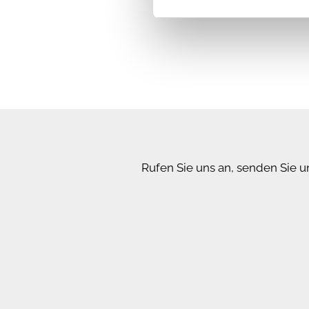
Rufen Sie uns an, senden Sie u