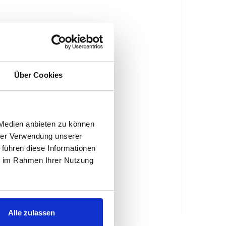
Über Cookies
 Medien anbieten zu können
hrer Verwendung unserer
 führen diese Informationen
ie im Rahmen Ihrer Nutzung
Alle zulassen