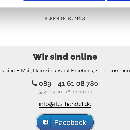
alle Preise incl. MwSt
Wir sind online
ns eine E-Mail, liken Sie uns auf Facebook, Sie bekomme
089 - 41 61 08 780
(9:30-14:00 16:00-19:00)
info@rbs-handel.de
Facebook