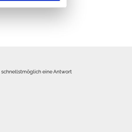
n schnellstmöglich eine Antwort