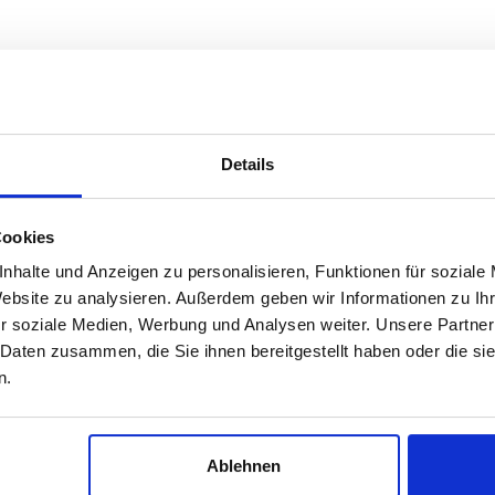
Details
Cookies
nhalte und Anzeigen zu personalisieren, Funktionen für soziale
Website zu analysieren. Außerdem geben wir Informationen zu I
r soziale Medien, Werbung und Analysen weiter. Unsere Partner
 Daten zusammen, die Sie ihnen bereitgestellt haben oder die s
n.
Ablehnen