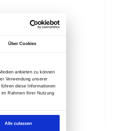
Über Cookies
 Medien anbieten zu können
hrer Verwendung unserer
 führen diese Informationen
ie im Rahmen Ihrer Nutzung
Alle zulassen