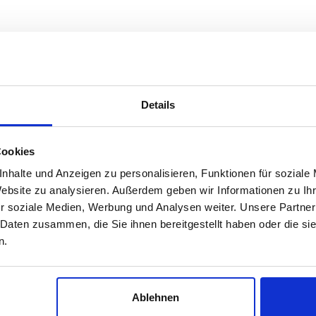
Details
Cookies
nhalte und Anzeigen zu personalisieren, Funktionen für soziale
Website zu analysieren. Außerdem geben wir Informationen zu I
r soziale Medien, Werbung und Analysen weiter. Unsere Partner
 Daten zusammen, die Sie ihnen bereitgestellt haben oder die s
n.
Ablehnen