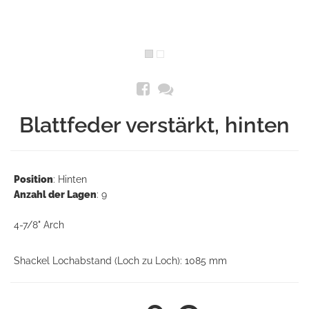
Blattfeder verstärkt, hinten
Position
: Hinten
Anzahl der Lagen
: 9
4-7/8" Arch
Shackel Lochabstand (Loch zu Loch): 1085 mm