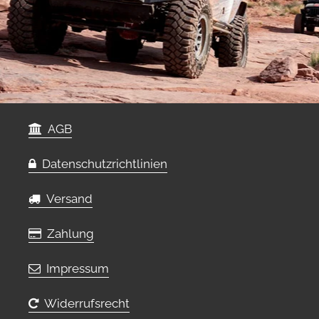
AGB
Datenschutzrichtlinien
Versand
Zahlung
Impressum
Widerrufsrecht