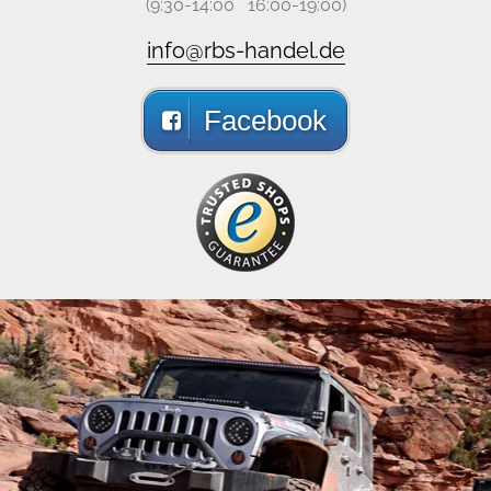
(9:30-14:00 16:00-19:00)
info@rbs-handel.de
Facebook