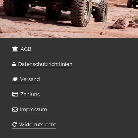
AGB
Datenschutzrichtlinien
Versand
Zahlung
Impressum
Widerrufsrecht