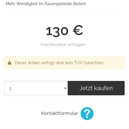
Mehr Wendigkeit Im Rauengelände Bieten!
130 €
Frachtkosten anfragen
Dieser Artikel verfügt über kein TÜV Gutachten.
Jetzt kaufen
Kontaktformular