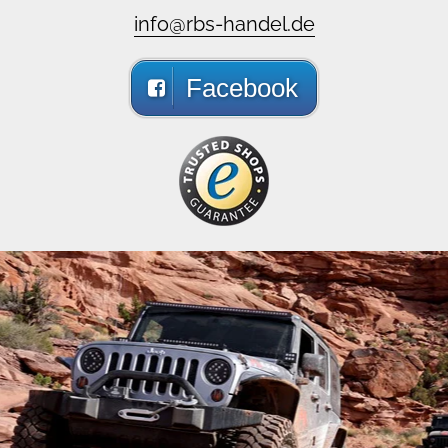
info@rbs-handel.de
Facebook