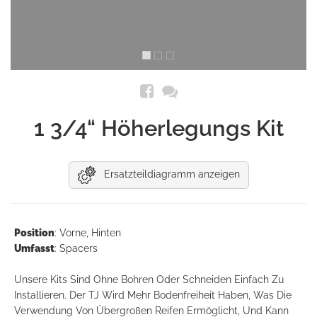
1 3/4“ Höherlegungs Kit
Ersatzteildiagramm anzeigen
Position
: Vorne, Hinten
Umfasst
: Spacers
Unsere Kits Sind Ohne Bohren Oder Schneiden Einfach Zu
Installieren. Der TJ Wird Mehr Bodenfreiheit Haben, Was Die
Verwendung Von Übergroßen Reifen Ermöglicht, Und Kann