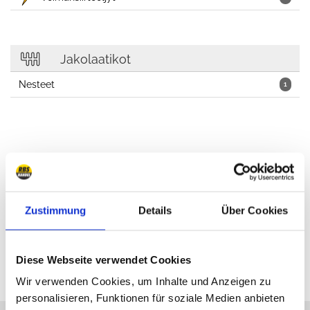
Jakolaatikot
Nesteet
1
Auton kosmetiikka, Öljyt, voiteluaineet, korjaamo
Zustimmung
Details
Über Cookies
Diese Webseite verwendet Cookies
Wir verwenden Cookies, um Inhalte und Anzeigen zu
personalisieren, Funktionen für soziale Medien anbieten