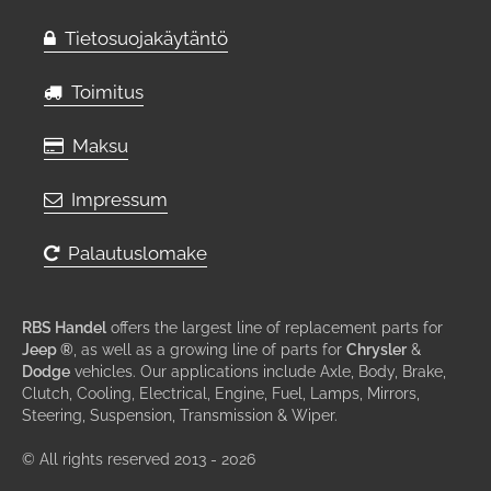
Tietosuojakäytäntö
Toimitus
Maksu
Impressum
Palautuslomake
RBS Handel
offers the largest line of replacement parts for
Jeep ®
, as well as a growing line of parts for
Chrysler
&
Dodge
vehicles. Our applications include Axle, Body, Brake,
Clutch, Cooling, Electrical, Engine, Fuel, Lamps, Mirrors,
Steering, Suspension, Transmission & Wiper.
© All rights reserved 2013 - 2026