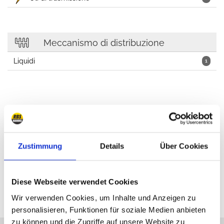
Meccanismo di distribuzione
Liquidi
1
Cosmetici per auto, Olii, Lubrificanti, Workshop
Zustimmung
Details
Über Cookies
Diese Webseite verwendet Cookies
Wir verwenden Cookies, um Inhalte und Anzeigen zu
personalisieren, Funktionen für soziale Medien anbieten
zu können und die Zugriffe auf unsere Website zu