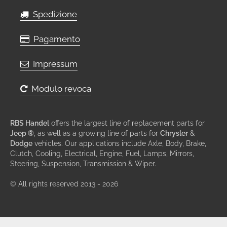
Spedizione
Pagamento
Impressum
Modulo revoca
RBS Handel
offers the largest line of replacement parts for
Jeep ®
, as well as a growing line of parts for
Chrysler
&
Dodge
vehicles. Our applications include Axle, Body, Brake,
Clutch, Cooling, Electrical, Engine, Fuel, Lamps, Mirrors,
Steering, Suspension, Transmission & Wiper.
© All rights reserved 2013 - 2026