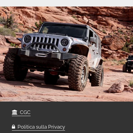
CGC
Politica sulla Privacy