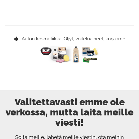
Auton kosmetiikka, Öljyt, voiteluaineet, korjaamo
Valitettavasti emme ole
verkossa, mutta laita meille
viesti!
Soita meille, lähetä meille viestin, ota meihin