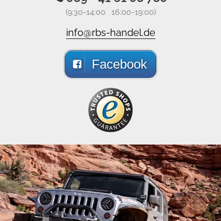
(9:30-14:00 16:00-19:00)
info@rbs-handel.de
Facebook