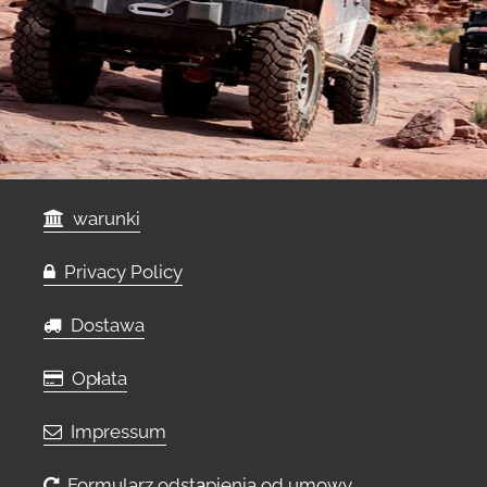
warunki
Privacy Policy
Dostawa
Opłata
Impressum
Formularz odstąpienia od umowy