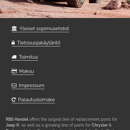
Yleiset sopimusehdot
Tietosuojakäytäntö
Toimitus
Maksu
Impressum
Palautuslomake
RBS Handel
offers the largest line of replacement parts for
Jeep ®
, as well as a growing line of parts for
Chrysler
&