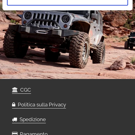
CGC
Politica sulla Privacy
Spedizione
Pagamento