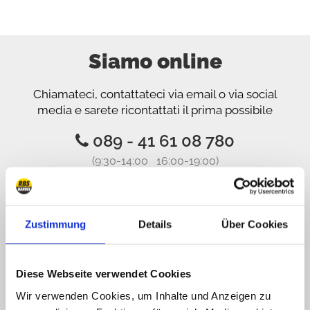
Siamo online
Chiamateci, contattateci via email o via social
media e sarete ricontattati il prima possibile
089 - 41 61 08 780
(9:30-14:00 16:00-19:00)
info@rbs-handel.de
Zustimmung
Details
Über Cookies
Facebook
Diese Webseite verwendet Cookies
Wir verwenden Cookies, um Inhalte und Anzeigen zu