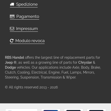
Spedizione
Pagamento
Impressum
Modulo revoca
RBS Handel
offers the largest line of replacement parts for
Jeep ®
, as well as a growing line of parts for
Chrysler
&
Dodge
vehicles. Our applications include Axle, Body, Brake,
Clutch, Cooling, Electrical, Engine, Fuel, Lamps, Mirrors,
Steering, Suspension, Transmission & Wiper.
© All rights reserved 2013 - 2026