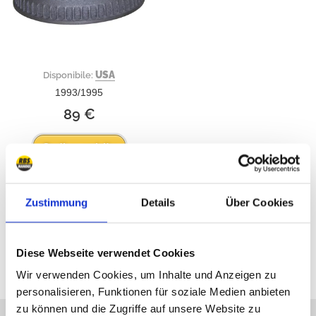
USA
Disponibile:
1993/1995
89 €
Ordina subito
Zustimmung
Details
Über Cookies
Tutti i prezzi sono inclusivi dell'IVA
Diese Webseite verwendet Cookies
Wir verwenden Cookies, um Inhalte und Anzeigen zu
personalisieren, Funktionen für soziale Medien anbieten
zu können und die Zugriffe auf unsere Website zu