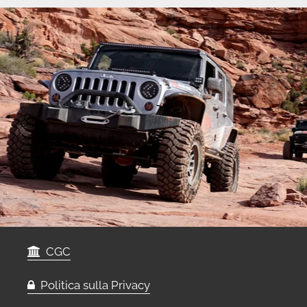
CGC
Politica sulla Privacy