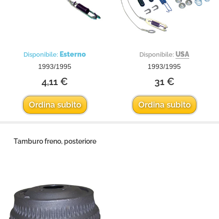
Esterno
USA
Disponibile:
Disponibile:
1993/1995
1993/1995
4,11 €
31 €
Ordina subito
Ordina subito
Tamburo freno, posteriore