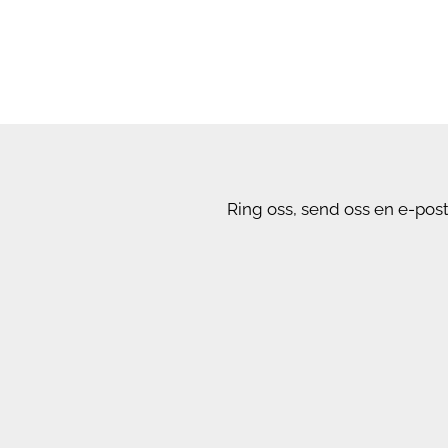
Ring oss, send oss ​​en e-po