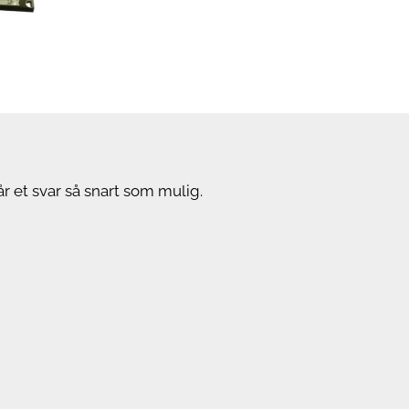
r et svar så snart som mulig.