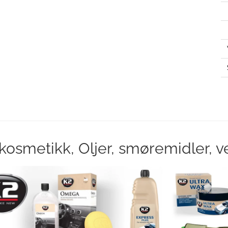
kosmetikk, Oljer, smøremidler, v