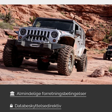
Almindelige forretningsbetingelser
Databeskyttelsedirektiv