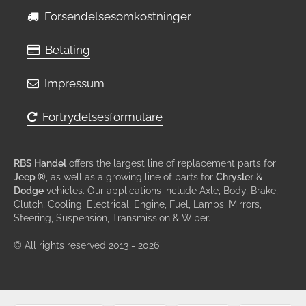
Forsendelsesomkostninger
Betaling
Impressum
Fortrydelsesformulare
RBS Handel
offers the largest line of replacement parts for
Jeep ®
, as well as a growing line of parts for
Chrysler
&
Dodge
vehicles. Our applications include Axle, Body, Brake,
Clutch, Cooling, Electrical, Engine, Fuel, Lamps, Mirrors,
Steering, Suspension, Transmission & Wiper.
© All rights reserved 2013 - 2026